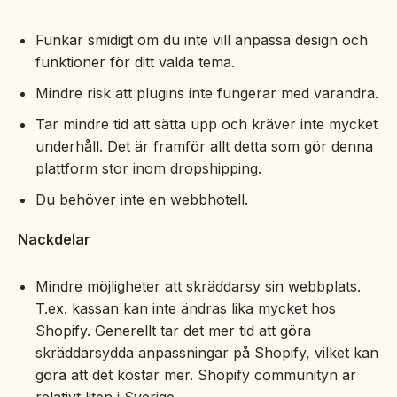
Funkar smidigt om du inte vill anpassa design och
funktioner för ditt valda tema.
Mindre risk att plugins inte fungerar med varandra.
Tar mindre tid att sätta upp och kräver inte mycket
underhåll. Det är framför allt detta som gör denna
plattform stor inom dropshipping.
Du behöver inte en webbhotell.
Nackdelar
Mindre möjligheter att skräddarsy sin webbplats.
T.ex. kassan kan inte ändras lika mycket hos
Shopify. Generellt tar det mer tid att göra
skräddarsydda anpassningar på Shopify, vilket kan
göra att det kostar mer. Shopify communityn är