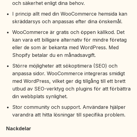
och säkerhet enligt dina behov.
I princip allt med din WooCommerce hemsida kan
skräddarsys och anpassas efter dina önskemål.
WooCommerce är gratis och öppen källkod. Det
kan vara ett billigare alternativ för mindre företag
eller de som är bekanta med WordPress. Med
Shopify betalar du en månadsavgift.
Större möjligheter att sökoptimera (SEO) och
anpassa sidor. WooCommerce integreras smidigt
med WordPress, vilket ger dig tillgång till ett brett
utbud av SEO-verktyg och plugins för att förbättra
din webbplats synlighet.
Stor community och support. Användare hjälper
varandra att hitta lösningar till specifika problem.
Nackdelar