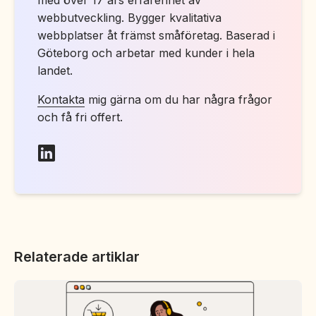
webbutveckling. Bygger kvalitativa
webbplatser åt främst småföretag. Baserad i
Göteborg och arbetar med kunder i hela
landet.
Kontakta
mig gärna om du har några frågor
och få fri offert.
Relaterade artiklar