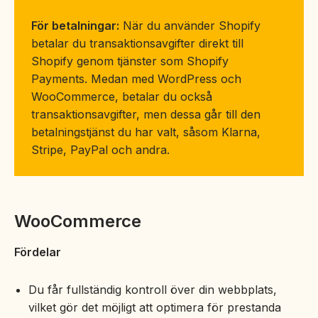
För betalningar:
När du använder Shopify
betalar du transaktionsavgifter direkt till
Shopify genom tjänster som Shopify
Payments. Medan med WordPress och
WooCommerce, betalar du också
transaktionsavgifter, men dessa går till den
betalningstjänst du har valt, såsom Klarna,
Stripe, PayPal och andra.
WooCommerce
Fördelar
Du får fullständig kontroll över din webbplats,
vilket gör det möjligt att optimera för prestanda