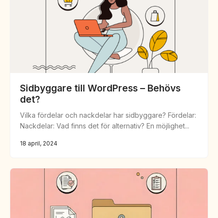
Sidbyggare till WordPress – Behövs
det?
Vilka fördelar och nackdelar har sidbyggare? Fördelar:
Nackdelar: Vad finns det för alternativ? En möjlighet...
18 april, 2024