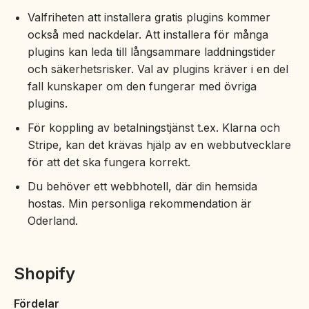
Valfriheten att installera gratis plugins kommer
också med nackdelar. Att installera för många
plugins kan leda till långsammare laddningstider
och säkerhetsrisker. Val av plugins kräver i en del
fall kunskaper om den fungerar med övriga
plugins.
För koppling av betalningstjänst t.ex. Klarna och
Stripe, kan det krävas hjälp av en webbutvecklare
för att det ska fungera korrekt.
Du behöver ett webbhotell, där din hemsida
hostas. Min personliga rekommendation är
Oderland.
Shopify
Fördelar