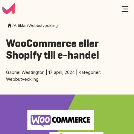
/
Artiklar
/
Webbutveckling
WooCommerce eller
Shopify till e-handel
Gabriel Westington
|
17 april, 2024
|
Kategorier:
Webbutveckling