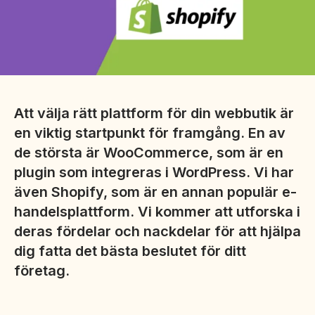
Att välja rätt plattform för din webbutik är
en viktig startpunkt för framgång. En av
de största är WooCommerce, som är en
plugin som integreras i WordPress. Vi har
även Shopify, som är en annan populär e-
handelsplattform. Vi kommer att utforska i
deras fördelar och nackdelar för att hjälpa
dig fatta det bästa beslutet för ditt
företag.