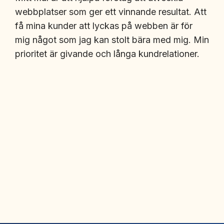
webbplatser som ger ett vinnande resultat. Att
få mina kunder att lyckas på webben är för
mig något som jag kan stolt bära med mig. Min
prioritet är givande och långa kundrelationer.