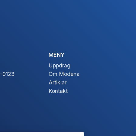
MENY
Uppdrag
-0123
Om Modena
Artiklar
Kontakt