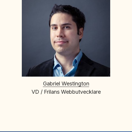
Gabriel Westington
VD / Frilans Webbutvecklare