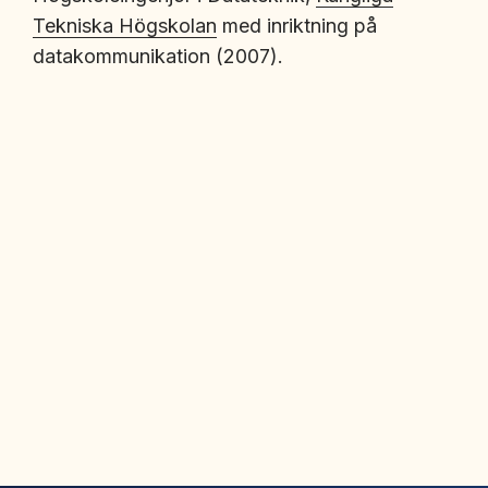
Tekniska Högskolan
med inriktning på
datakommunikation (2007).