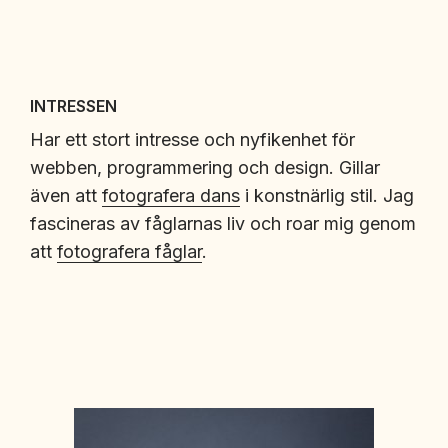
INTRESSEN
Har ett stort intresse och nyfikenhet för
webben, programmering och design. Gillar
även att
fotografera dans
i konstnärlig stil. Jag
fascineras av fåglarnas liv och roar mig genom
att
fotografera fåglar
.